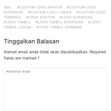
TAG:
#CUSTOM LOGO KANTOR
#CUSTOM LOGO
KUNINGAN
#CUSTOM LOGO LOGAM
#CUSTOM LOGO
TEMBAGA
#LOGO KANTOR
#LOGO KUNINGAN
#LOGO TIMBUL
#LOGO TIMBUL KUNINGAN
#LOGO
TIMBUL LOGAM
#LOGO TIMBUL TEMBAGA
Tinggalkan Balasan
Alamat email anda tidak akan dipublikasikan.
Required
fields are marked
*