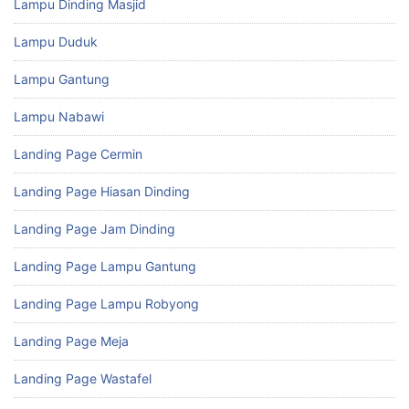
Lampu Dinding Masjid
Lampu Duduk
Lampu Gantung
Lampu Nabawi
Landing Page Cermin
Landing Page Hiasan Dinding
Landing Page Jam Dinding
Landing Page Lampu Gantung
Landing Page Lampu Robyong
Landing Page Meja
Landing Page Wastafel