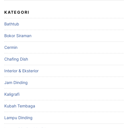
KATEGORI
Bathtub
Bokor Siraman
Cermin
Chafing Dish
Interior & Eksterior
Jam Dinding
Kaligrafi
Kubah Tembaga
Lampu Dinding