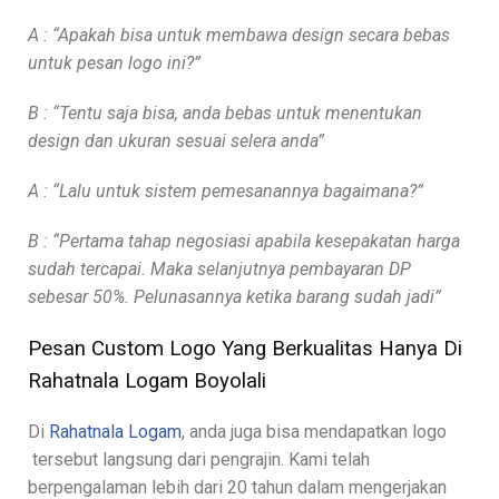
A : “Apakah bisa untuk membawa design secara bebas
untuk pesan logo ini?”
B : “Tentu saja bisa, anda bebas untuk menentukan
design dan ukuran sesuai selera anda”
A : “Lalu untuk sistem pemesanannya bagaimana?”
B : “Pertama tahap negosiasi apabila kesepakatan harga
sudah tercapai. Maka selanjutnya pembayaran DP
sebesar 50%. Pelunasannya ketika barang sudah jadi”
Pesan Custom Logo Yang Berkualitas Hanya Di
Rahatnala Logam Boyolali
Di
Rahatnala Logam
, anda juga bisa mendapatkan logo
tersebut langsung dari pengrajin. Kami telah
berpengalaman lebih dari 20 tahun dalam mengerjakan