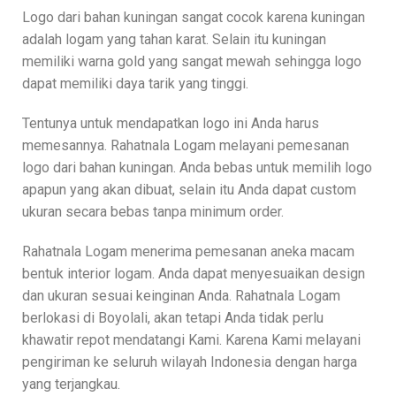
Logo dari bahan kuningan sangat cocok karena kuningan
adalah logam yang tahan karat. Selain itu kuningan
memiliki warna gold yang sangat mewah sehingga logo
dapat memiliki daya tarik yang tinggi.
Tentunya untuk mendapatkan logo ini Anda harus
memesannya. Rahatnala Logam melayani pemesanan
logo dari bahan kuningan. Anda bebas untuk memilih logo
apapun yang akan dibuat, selain itu Anda dapat custom
ukuran secara bebas tanpa minimum order.
Rahatnala Logam menerima pemesanan aneka macam
bentuk interior logam. Anda dapat menyesuaikan design
dan ukuran sesuai keinginan Anda. Rahatnala Logam
berlokasi di Boyolali, akan tetapi Anda tidak perlu
khawatir repot mendatangi Kami. Karena Kami melayani
pengiriman ke seluruh wilayah Indonesia dengan harga
yang terjangkau.