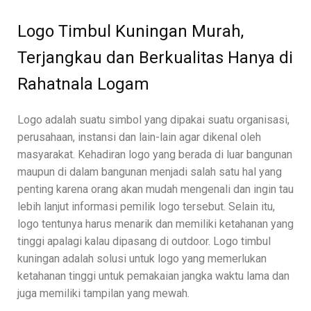
Logo Timbul Kuningan Murah,
Terjangkau dan Berkualitas Hanya di
Rahatnala Logam
Logo adalah suatu simbol yang dipakai suatu organisasi,
perusahaan, instansi dan lain-lain agar dikenal oleh
masyarakat. Kehadiran logo yang berada di luar bangunan
maupun di dalam bangunan menjadi salah satu hal yang
penting karena orang akan mudah mengenali dan ingin tau
lebih lanjut informasi pemilik logo tersebut. Selain itu,
logo tentunya harus menarik dan memiliki ketahanan yang
tinggi apalagi kalau dipasang di outdoor. Logo timbul
kuningan adalah solusi untuk logo yang memerlukan
ketahanan tinggi untuk pemakaian jangka waktu lama dan
juga memiliki tampilan yang mewah.