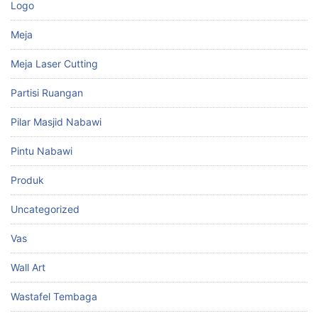
Logo
Meja
Meja Laser Cutting
Partisi Ruangan
Pilar Masjid Nabawi
Pintu Nabawi
Produk
Uncategorized
Vas
Wall Art
Wastafel Tembaga