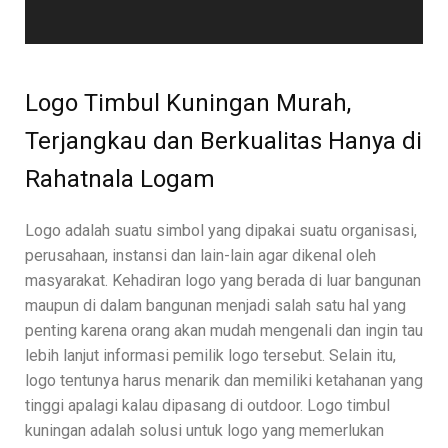
Logo Timbul Kuningan Murah,
Terjangkau dan Berkualitas Hanya di
Rahatnala Logam
Logo adalah suatu simbol yang dipakai suatu organisasi,
perusahaan, instansi dan lain-lain agar dikenal oleh
masyarakat. Kehadiran logo yang berada di luar bangunan
maupun di dalam bangunan menjadi salah satu hal yang
penting karena orang akan mudah mengenali dan ingin tau
lebih lanjut informasi pemilik logo tersebut. Selain itu,
logo tentunya harus menarik dan memiliki ketahanan yang
tinggi apalagi kalau dipasang di outdoor. Logo timbul
kuningan adalah solusi untuk logo yang memerlukan