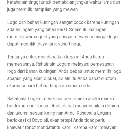
ketahanan tinggi untuk pemakaian jangka waktu lama dan
juga memiliki tampilan yang mewah.
Logo dari bahan kuningan sangat cocok karena kuningan
adalah logam yang tahan karat. Selain itu kuningan
memiliki warna gold yang sangat mewah sehingga logo
dapat memiliki daya tarik yang tinggi.
Tentunya untuk mendapatkan logo ini Anda harus
memesannya. Rahatnala Logam melayani pemesanan
logo dari bahan kuningan. Anda bebas untuk memilih logo
apapun yang akan dibuat, selain itu Anda dapat custom
ukuran secara bebas tanpa minimum order.
Rahatnala Logam menerima pemesanan aneka macam
bentuk interior logam. Anda dapat menyesuaikan design
dan ukuran sesuai keinginan Anda. Rahatnala Logam
berlokasi di Boyolali, akan tetapi Anda tidak perlu
khawatir repot mendatangi Kami. Karena Kami melayani