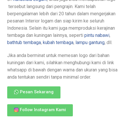
tersebut langsung dari pengrajin. Kami telah
berpengalaman lebih dari 20 tahun dalam mengerjakan
pesanan Interior logam dan siap kirim ke seluruh
Indonesia. Selain itu kami juga memproduksi kerajinan
tembaga dan kuningan lainnya, seperti
pintu nabawi
,
bathtub tembaga
,
kubah tembaga
,
lampu gantung
, dll.
Jika anda berminat untuk memesan logo dari bahan
kuningan dari kami, silahkan menghubungi kami di link
whatsapp di bawah dengan warna dan ukuran yang bisa
anda tentukan sendiri tanpa minimal order.
Pesan Sekarang
Follow Instagram Kami