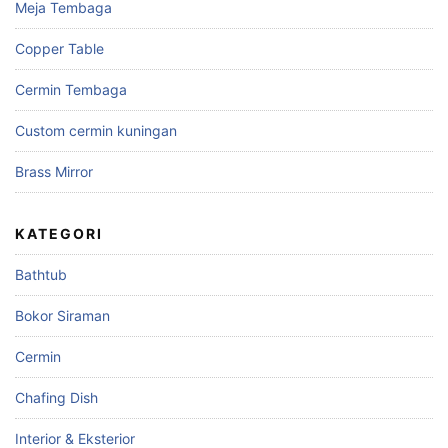
Meja Tembaga
Copper Table
Cermin Tembaga
Custom cermin kuningan
Brass Mirror
KATEGORI
Bathtub
Bokor Siraman
Cermin
Chafing Dish
Interior & Eksterior