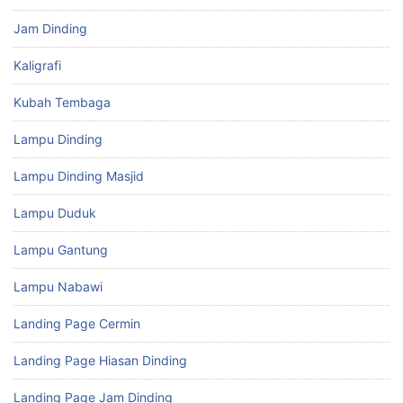
Jam Dinding
Kaligrafi
Kubah Tembaga
Lampu Dinding
Lampu Dinding Masjid
Lampu Duduk
Lampu Gantung
Lampu Nabawi
Landing Page Cermin
Landing Page Hiasan Dinding
Landing Page Jam Dinding