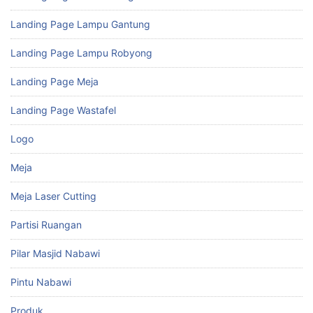
Landing Page Lampu Gantung
Landing Page Lampu Robyong
Landing Page Meja
Landing Page Wastafel
Logo
Meja
Meja Laser Cutting
Partisi Ruangan
Pilar Masjid Nabawi
Pintu Nabawi
Produk