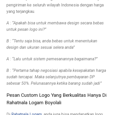
pengiriman ke seluruh wilayah Indonesia dengan harga
yang terjangkau.
A : “Apakah bisa untuk membawa design secara bebas
untuk pesan logo ini?”
B : “Tentu saja bisa, anda bebas untuk menentukan
design dan ukuran sesuai selera anda”
A : “Lalu untuk sistem pemesanannya bagaimana?”
B : “Pertama tahap negosiasi apabila kesepakatan harga
sudah tercapai. Maka selanjutnya pembayaran DP
sebesar 50%. Pelunasannya ketika barang sudah jadi”
Pesan Custom Logo Yang Berkualitas Hanya Di
Rahatnala Logam Boyolali
Di
Rahatnala Logam
, anda juga bisa mendapatkan logo