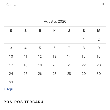
Agustus 2026
S
S
R
K
J
S
M
1
2
3
4
5
6
7
8
9
10
11
12
13
14
15
16
17
18
19
20
21
22
23
24
25
26
27
28
29
30
31
« Agu
POS-POS TERBARU