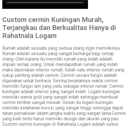
Custom cermin Kuningan Murah,
Terjangkau dan Berkualitas Hanya di
Rahatnala Logam
Rumah adalah sesuatu yang semua orang ingin memilikinya.
Rumah adalah sesuatu yang sangat berharga bagi setiap
orang. Oleh karena itu memiliki rumah yang indah adalah
impian setiap orang. Untuk mendapatkan rumah yang indah
maka diperlukan interior rumah. Salah satu interior rumah yang
cukup penting adalah cermin. Cermin secara fungsi adalah
digunakan untuk berkaca. Seiring berjalannya waktu cermin
memiliki fungsi lain yang yaitu sebagai interior rumah. Cermin
kuningan adalah interior yang sangat indah. Logam kuningan
memiliki warna gold yang sangat indah sehingga membuat
cermin terlihat sangat mewah. Selain itu logam kuningan
memiliki ketahanan korosi yang sangat tinggi sehingga dapat
tahan pemakaian dalam jangka waktu yang sangat lama.Cermin
yang baik tentu harus memiliki design dan ukuran yang pas.
Custom cermin kuningan di Rahatnala Logam adalah solusi