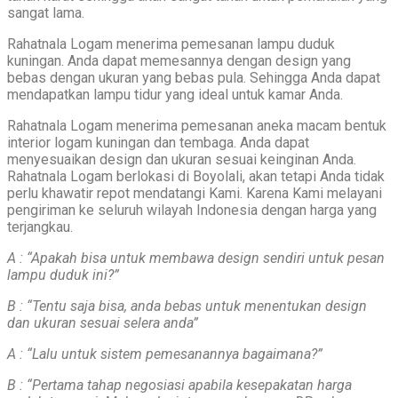
sangat lama.
Rahatnala Logam menerima pemesanan lampu duduk
kuningan. Anda dapat memesannya dengan design yang
bebas dengan ukuran yang bebas pula. Sehingga Anda dapat
mendapatkan lampu tidur yang ideal untuk kamar Anda.
Rahatnala Logam menerima pemesanan aneka macam bentuk
interior logam kuningan dan tembaga. Anda dapat
menyesuaikan design dan ukuran sesuai keinginan Anda.
Rahatnala Logam berlokasi di Boyolali, akan tetapi Anda tidak
perlu khawatir repot mendatangi Kami. Karena Kami melayani
pengiriman ke seluruh wilayah Indonesia dengan harga yang
terjangkau.
A : “Apakah bisa untuk membawa design sendiri untuk pesan
lampu duduk ini?”
B : “Tentu saja bisa, anda bebas untuk menentukan design
dan ukuran sesuai selera anda”
A : “Lalu untuk sistem pemesanannya bagaimana?”
B : “Pertama tahap negosiasi apabila kesepakatan harga