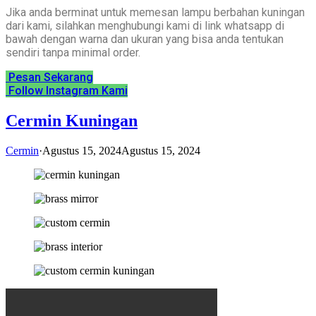
Jika anda berminat untuk memesan lampu berbahan kuningan
dari kami, silahkan menghubungi kami di link whatsapp di
bawah dengan warna dan ukuran yang bisa anda tentukan
sendiri tanpa minimal order.
Pesan Sekarang
Follow Instagram Kami
Cermin Kuningan
Cermin
·
Agustus 15, 2024
Agustus 15, 2024