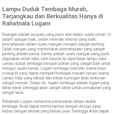
Lampu Duduk Tembaga Murah,
Terjangkau dan Berkualitas Hanya di
Rahatnala Logam
Ruangan adalah sesuatu yang pasti ada dalam suatu rumah. Di
dalam ruangan baik, selain memiliki interior yang baik,
pencahayaan dalam suatu ruangan menjadi sangat penting.
Salah ruangan yang memerlukan pencahayaan yang sangat
penting adalah kamar. Kamar adalah suatu ruangan yang pasti
digunakan untuk tidur, oleh karena itu diperlukan lampu tidur.
Lampu duduk tembaga menjadi pilihan yang sangat baik untuk
mengisi suatu kamar. Logam tembaga memiliki warna khas
rosegold yang dapat memjadi berbagai macam variasi warna.
Lampu tidur yang dibuat dari bahan kuningan akan terkesan
sangat mewah. Selain itu logam tembaga adalah logam yang
tahan karat sehingga akan sangat tahan untuk pemakaian yang
sangat lama.
Rahatnala Logam menerima pemesanan lampu duduk
tembaga. Anda dapat memesannya dengan design yang
bebas dengan ukuran yang bebas pula. Sehingga Anda dapat