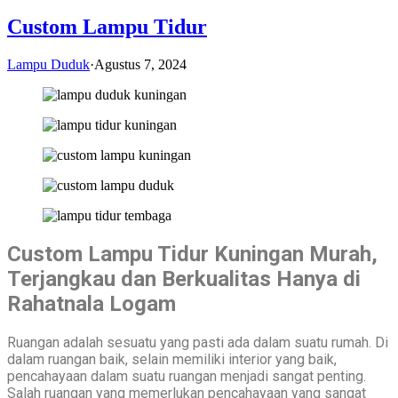
Custom Lampu Tidur
Lampu Duduk
·
Agustus 7, 2024
Custom Lampu Tidur Kuningan Murah,
Terjangkau dan Berkualitas Hanya di
Rahatnala Logam
Ruangan adalah sesuatu yang pasti ada dalam suatu rumah. Di
dalam ruangan baik, selain memiliki interior yang baik,
pencahayaan dalam suatu ruangan menjadi sangat penting.
Salah ruangan yang memerlukan pencahayaan yang sangat