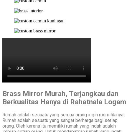
Brass Mirror Murah, Terjangkau dan
Berkualitas Hanya di Rahatnala Logam
Rumah adalah sesuatu yang semua orang ingin memilikinya.
Rumah adalah sesuatu yang sangat berharga bagi setiap
orang. Oleh karena itu memiliki rumah yang indah adalah
impian setiap orang. Untuk mendapatkan rumah yang indah