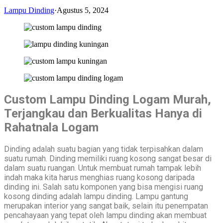
Lampu Dinding
·
Agustus 5, 2024
Custom Lampu Dinding Logam Murah,
Terjangkau dan Berkualitas Hanya di
Rahatnala Logam
Dinding adalah suatu bagian yang tidak terpisahkan dalam
suatu rumah. Dinding memiliki ruang kosong sangat besar di
dalam suatu ruangan. Untuk membuat rumah tampak lebih
indah maka kita harus menghias ruang kosong daripada
dinding ini. Salah satu komponen yang bisa mengisi ruang
kosong dinding adalah lampu dinding. Lampu gantung
merupakan interior yang sangat baik, selain itu penempatan
pencahayaan yang tepat oleh lampu dinding akan membuat