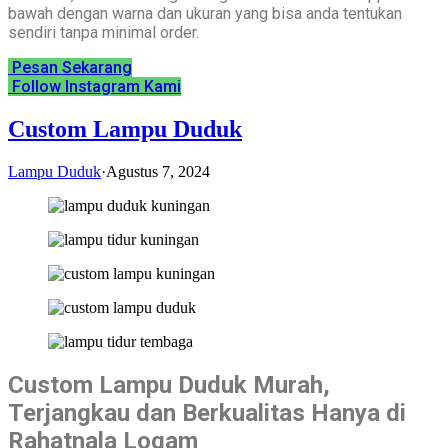
bawah dengan warna dan ukuran yang bisa anda tentukan
sendiri tanpa minimal order.
Pesan Sekarang
Follow Instagram Kami
Custom Lampu Duduk
Lampu Duduk
·
Agustus 7, 2024
Custom Lampu Duduk Murah,
Terjangkau dan Berkualitas Hanya di
Rahatnala Logam