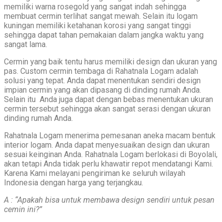
memiliki warna rosegold yang sangat indah sehingga
membuat cermin terlihat sangat mewah. Selain itu logam
kuningan memiliki ketahanan korosi yang sangat tinggi
sehingga dapat tahan pemakaian dalam jangka waktu yang
sangat lama.
Cermin yang baik tentu harus memiliki design dan ukuran yang
pas. Custom cermin tembaga di Rahatnala Logam adalah
solusi yang tepat. Anda dapat menentukan sendiri design
impian cermin yang akan dipasang di dinding rumah Anda.
Selain itu Anda juga dapat dengan bebas menentukan ukuran
cermin tersebut sehingga akan sangat serasi dengan ukuran
dinding rumah Anda.
Rahatnala Logam menerima pemesanan aneka macam bentuk
interior logam. Anda dapat menyesuaikan design dan ukuran
sesuai keinginan Anda. Rahatnala Logam berlokasi di Boyolali,
akan tetapi Anda tidak perlu khawatir repot mendatangi Kami.
Karena Kami melayani pengiriman ke seluruh wilayah
Indonesia dengan harga yang terjangkau.
A : “Apakah bisa untuk membawa design sendiri untuk pesan
cemin ini?”