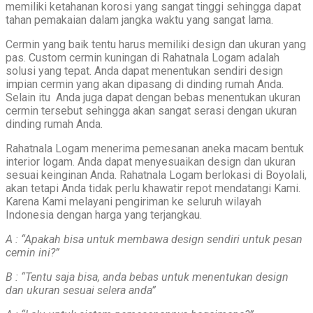
memiliki ketahanan korosi yang sangat tinggi sehingga dapat
tahan pemakaian dalam jangka waktu yang sangat lama.
Cermin yang baik tentu harus memiliki design dan ukuran yang
pas. Custom cermin kuningan di Rahatnala Logam adalah
solusi yang tepat. Anda dapat menentukan sendiri design
impian cermin yang akan dipasang di dinding rumah Anda.
Selain itu Anda juga dapat dengan bebas menentukan ukuran
cermin tersebut sehingga akan sangat serasi dengan ukuran
dinding rumah Anda.
Rahatnala Logam menerima pemesanan aneka macam bentuk
interior logam. Anda dapat menyesuaikan design dan ukuran
sesuai keinginan Anda. Rahatnala Logam berlokasi di Boyolali,
akan tetapi Anda tidak perlu khawatir repot mendatangi Kami.
Karena Kami melayani pengiriman ke seluruh wilayah
Indonesia dengan harga yang terjangkau.
A : “Apakah bisa untuk membawa design sendiri untuk pesan
cemin ini?”
B : “Tentu saja bisa, anda bebas untuk menentukan design
dan ukuran sesuai selera anda”