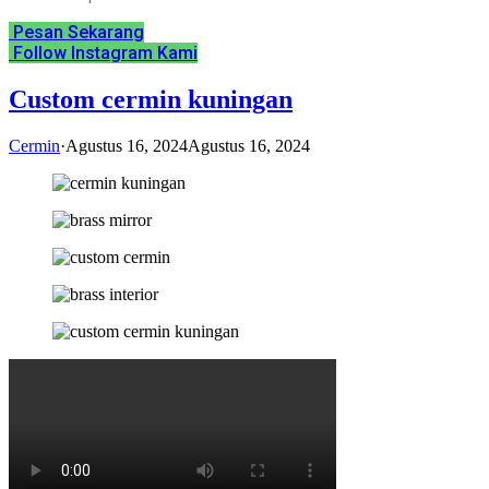
Pesan Sekarang
Follow Instagram Kami
Custom cermin kuningan
Cermin
·
Agustus 16, 2024
Agustus 16, 2024