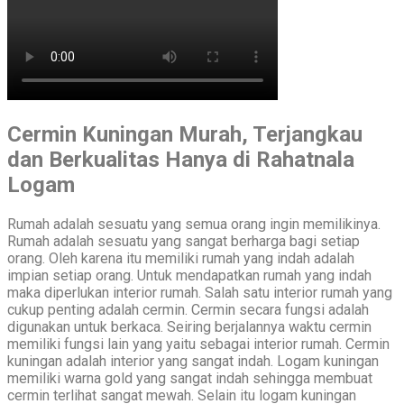
Cermin Kuningan Murah, Terjangkau
dan Berkualitas Hanya di Rahatnala
Logam
Rumah adalah sesuatu yang semua orang ingin memilikinya.
Rumah adalah sesuatu yang sangat berharga bagi setiap
orang. Oleh karena itu memiliki rumah yang indah adalah
impian setiap orang. Untuk mendapatkan rumah yang indah
maka diperlukan interior rumah. Salah satu interior rumah yang
cukup penting adalah cermin. Cermin secara fungsi adalah
digunakan untuk berkaca. Seiring berjalannya waktu cermin
memiliki fungsi lain yang yaitu sebagai interior rumah. Cermin
kuningan adalah interior yang sangat indah. Logam kuningan
memiliki warna gold yang sangat indah sehingga membuat
cermin terlihat sangat mewah. Selain itu logam kuningan