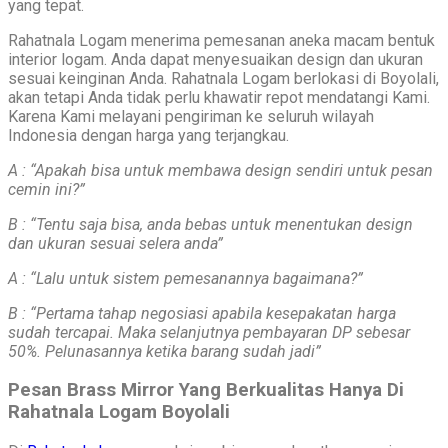
yang tepat.
Rahatnala Logam menerima pemesanan aneka macam bentuk
interior logam. Anda dapat menyesuaikan design dan ukuran
sesuai keinginan Anda. Rahatnala Logam berlokasi di Boyolali,
akan tetapi Anda tidak perlu khawatir repot mendatangi Kami.
Karena Kami melayani pengiriman ke seluruh wilayah
Indonesia dengan harga yang terjangkau.
A : “Apakah bisa untuk membawa design sendiri untuk pesan
cemin ini?”
B : “Tentu saja bisa, anda bebas untuk menentukan design
dan ukuran sesuai selera anda”
A : “Lalu untuk sistem pemesanannya bagaimana?”
B : “Pertama tahap negosiasi apabila kesepakatan harga
sudah tercapai. Maka selanjutnya pembayaran DP sebesar
50%. Pelunasannya ketika barang sudah jadi”
Pesan Brass Mirror Yang Berkualitas Hanya Di
Rahatnala Logam Boyolali