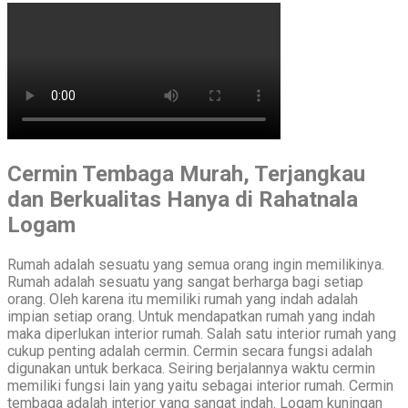
Cermin Tembaga Murah, Terjangkau
dan Berkualitas Hanya di Rahatnala
Logam
Rumah adalah sesuatu yang semua orang ingin memilikinya.
Rumah adalah sesuatu yang sangat berharga bagi setiap
orang. Oleh karena itu memiliki rumah yang indah adalah
impian setiap orang. Untuk mendapatkan rumah yang indah
maka diperlukan interior rumah. Salah satu interior rumah yang
cukup penting adalah cermin. Cermin secara fungsi adalah
digunakan untuk berkaca. Seiring berjalannya waktu cermin
memiliki fungsi lain yang yaitu sebagai interior rumah. Cermin
tembaga adalah interior yang sangat indah. Logam kuningan