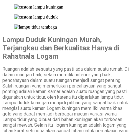
Lampu Duduk Kuningan Murah,
Terjangkau dan Berkualitas Hanya di
Rahatnala Logam
Ruangan adalah sesuatu yang pasti ada dalam suatu rumah. Di
dalam ruangan baik, selain memiliki interior yang baik,
pencahayaan dalam suatu ruangan menjadi sangat penting.
Salah ruangan yang memerlukan pencahayaan yang sangat
penting adalah kamar. Kamar adalah suatu ruangan yang pasti
digunakan untuk tidur, oleh karena itu diperlukan lampu tidur.
Lampu duduk kuningan menjadi pilihan yang sangat baik untuk
mengisi suatu kamar. Logam kuningan memiliki warna khas
gold yang dapat memjadi berbagai macam variasi warna.
Lampu tidur yang dibuat dari bahan kuningan akan terkesan
sangat mewah. Selain itu logam kuningan adalah logam yang
tahan karat sehingga akan sangat tahan untuk pemakaian yang