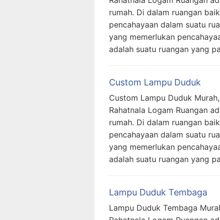
rumah. Di dalam ruangan baik, 
pencahayaan dalam suatu rua
yang memerlukan pencahayaa
adalah suatu ruangan yang pa
Custom Lampu Duduk
Custom Lampu Duduk Murah, T
Rahatnala Logam Ruangan ada
rumah. Di dalam ruangan baik, 
pencahayaan dalam suatu rua
yang memerlukan pencahayaa
adalah suatu ruangan yang pa
Lampu Duduk Tembaga
Lampu Duduk Tembaga Murah, 
Rahatnala Logam Ruangan ada