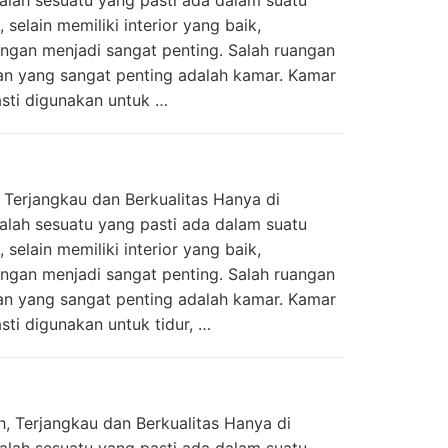
selain memiliki interior yang baik,
ngan menjadi sangat penting. Salah ruangan
n yang sangat penting adalah kamar. Kamar
sti digunakan untuk …
erjangkau dan Berkualitas Hanya di
lah sesuatu yang pasti ada dalam suatu
selain memiliki interior yang baik,
ngan menjadi sangat penting. Salah ruangan
n yang sangat penting adalah kamar. Kamar
sti digunakan untuk tidur, …
Terjangkau dan Berkualitas Hanya di
lah sesuatu yang pasti ada dalam suatu