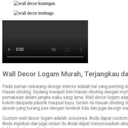
Wall Decor Logam Murah, Terjangkau da
Pada zaman sekarang design interior adalah hal yang penting 
hiasan dinding. Sedang menjadi tren hiasan dinding dengan mot
pemakaian dalam jangka waku yang lama. Wall decor logam adal
kokoh daripada plastik maupun kayu. Selain itu hiasan dinding 
ukuran yang kurang pas dengan tembok kita dan juga design wall 
Custom wall decor logam adalah solusinya. Anda dapat custom 
Anda inginkan dan juga selain itu Anda dapat menyesuaikan ukura