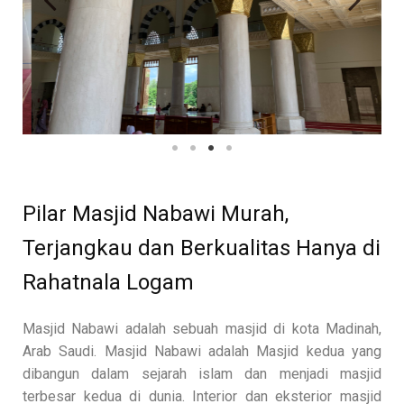
Pilar Masjid Nabawi Murah,
Terjangkau dan Berkualitas Hanya di
Rahatnala Logam
Masjid Nabawi adalah sebuah masjid di kota Madinah,
Arab Saudi. Masjid Nabawi adalah Masjid kedua yang
dibangun dalam sejarah islam dan menjadi masjid
terbesar kedua di dunia. Interior dan eksterior masjid