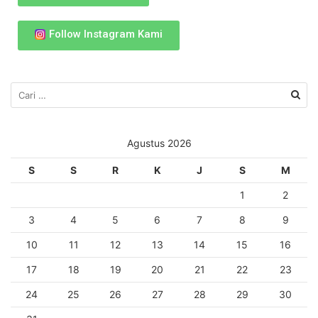
Follow Instagram Kami
Agustus 2026
S
S
R
K
J
S
M
1
2
3
4
5
6
7
8
9
10
11
12
13
14
15
16
17
18
19
20
21
22
23
24
25
26
27
28
29
30