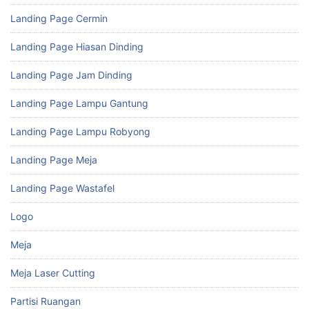
Landing Page Cermin
Landing Page Hiasan Dinding
Landing Page Jam Dinding
Landing Page Lampu Gantung
Landing Page Lampu Robyong
Landing Page Meja
Landing Page Wastafel
Logo
Meja
Meja Laser Cutting
Partisi Ruangan