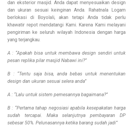
dan eksterior masjid. Anda dapat menyesuaikan design
dan ukuran sesuai keinginan Anda. Rahatnala Logam
berlokasi di Boyolali, akan tetapi Anda tidak perlu
khawatir repot mendatangi Kami. Karena Kami melayani
pengiriman ke seluruh wilayah Indonesia dengan harga
yang terjangkau.
A : “Apakah bisa untuk membawa design sendiri untuk
pesan replika pilar masjid Nabawi ini?”
B : “Tentu saja bisa, anda bebas untuk menentukan
design dan ukuran sesuai selera anda”
A : “Lalu untuk sistem pemesannya bagaimana?”
B : “Pertama tahap negosiasi apabila kesepakatan harga
sudah tercapai. Maka selanjutnya pembayaran DP
sebesar 50%. Pelunasannya ketika barang sudah jadi”