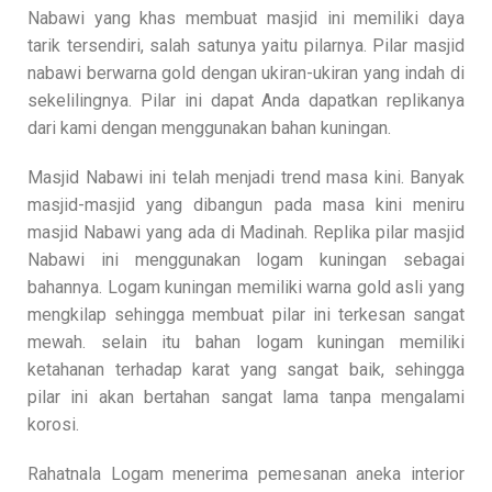
Nabawi yang khas membuat masjid ini memiliki daya
tarik tersendiri, salah satunya yaitu pilarnya. Pilar masjid
nabawi berwarna gold dengan ukiran-ukiran yang indah di
sekelilingnya. Pilar ini dapat Anda dapatkan replikanya
dari kami dengan menggunakan bahan kuningan.
Masjid Nabawi ini telah menjadi trend masa kini. Banyak
masjid-masjid yang dibangun pada masa kini meniru
masjid Nabawi yang ada di Madinah. Replika pilar masjid
Nabawi ini menggunakan logam kuningan sebagai
bahannya. Logam kuningan memiliki warna gold asli yang
mengkilap sehingga membuat pilar ini terkesan sangat
mewah. selain itu bahan logam kuningan memiliki
ketahanan terhadap karat yang sangat baik, sehingga
pilar ini akan bertahan sangat lama tanpa mengalami
korosi.
Rahatnala Logam menerima pemesanan aneka interior