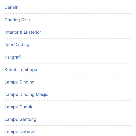
Cermin
Chafing Dish
Interior & Eksterior
Jam Dinding
Kaligrafi
Kubah Tembaga
Lampu Dinding
Lampu Dinding Masjid
Lampu Duduk
Lampu Gantung
Lampu Nabawi