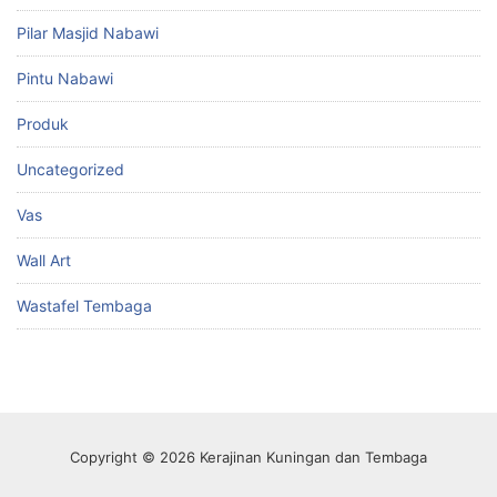
Pilar Masjid Nabawi
Pintu Nabawi
Produk
Uncategorized
Vas
Wall Art
Wastafel Tembaga
Copyright © 2026 Kerajinan Kuningan dan Tembaga