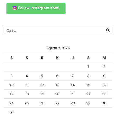
Follow Instagram Kami
Agustus 2026
S
S
R
K
J
S
M
1
2
3
4
5
6
7
8
9
10
11
12
13
14
15
16
17
18
19
20
21
22
23
24
25
26
27
28
29
30
31