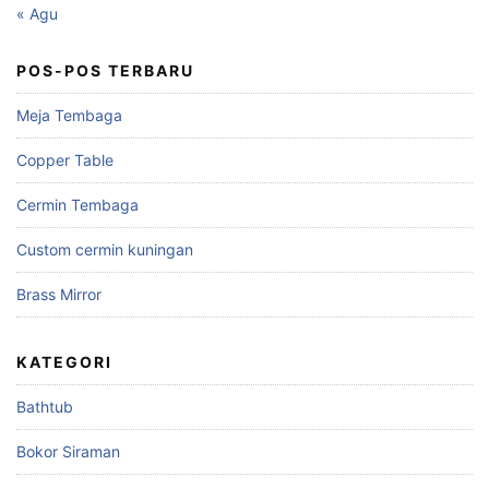
« Agu
POS-POS TERBARU
Meja Tembaga
Copper Table
Cermin Tembaga
Custom cermin kuningan
Brass Mirror
KATEGORI
Bathtub
Bokor Siraman