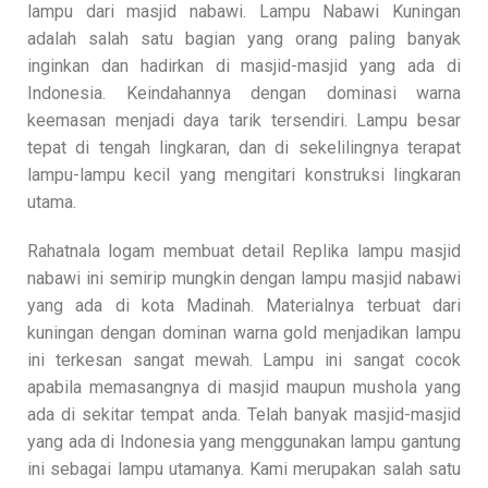
lampu dari masjid nabawi. Lampu Nabawi Kuningan
adalah salah satu bagian yang orang paling banyak
inginkan dan hadirkan di masjid-masjid yang ada di
Indonesia. Keindahannya dengan dominasi warna
keemasan menjadi daya tarik tersendiri. Lampu besar
tepat di tengah lingkaran, dan di sekelilingnya terapat
lampu-lampu kecil yang mengitari konstruksi lingkaran
utama.
Rahatnala logam membuat detail Replika lampu masjid
nabawi ini semirip mungkin dengan lampu masjid nabawi
yang ada di kota Madinah. Materialnya terbuat dari
kuningan dengan dominan warna gold menjadikan lampu
ini terkesan sangat mewah. Lampu ini sangat cocok
apabila memasangnya di masjid maupun mushola yang
ada di sekitar tempat anda. Telah banyak masjid-masjid
yang ada di Indonesia yang menggunakan lampu gantung
ini sebagai lampu utamanya. Kami merupakan salah satu