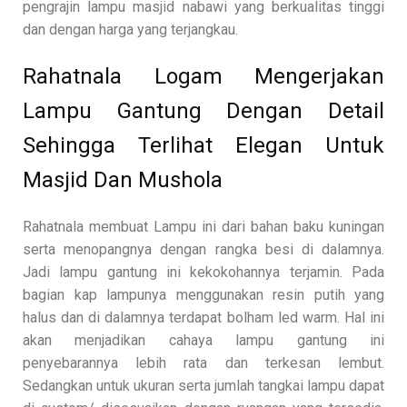
pengrajin lampu masjid nabawi yang berkualitas tinggi
dan dengan harga yang terjangkau.
Rahatnala Logam Mengerjakan
Lampu Gantung Dengan Detail
Sehingga Terlihat Elegan Untuk
Masjid Dan Mushola
Rahatnala membuat Lampu ini dari bahan baku kuningan
serta menopangnya dengan rangka besi di dalamnya.
Jadi lampu gantung ini kekokohannya terjamin. Pada
bagian kap lampunya menggunakan resin putih yang
halus dan di dalamnya terdapat bolham led warm. Hal ini
akan menjadikan cahaya lampu gantung ini
penyebarannya lebih rata dan terkesan lembut.
Sedangkan untuk ukuran serta jumlah tangkai lampu dapat