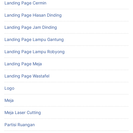
Landing Page Cermin
Landing Page Hiasan Dinding
Landing Page Jam Dinding
Landing Page Lampu Gantung
Landing Page Lampu Robyong
Landing Page Meja
Landing Page Wastafel
Logo
Meja
Meja Laser Cutting
Partisi Ruangan