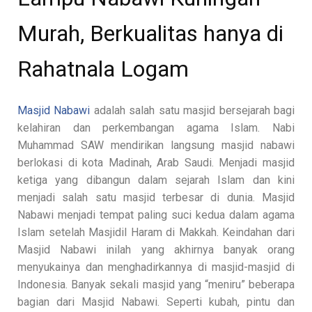
Murah, Berkualitas hanya di
Rahatnala Logam
Masjid Nabawi
adalah salah satu masjid bersejarah bagi
kelahiran dan perkembangan agama Islam. Nabi
Muhammad SAW mendirikan langsung masjid nabawi
berlokasi di kota Madinah, Arab Saudi. Menjadi masjid
ketiga yang dibangun dalam sejarah Islam dan kini
menjadi salah satu masjid terbesar di dunia. Masjid
Nabawi menjadi tempat paling suci kedua dalam agama
Islam setelah Masjidil Haram di Makkah. Keindahan dari
Masjid Nabawi inilah yang akhirnya banyak orang
menyukainya dan menghadirkannya di masjid-masjid di
Indonesia. Banyak sekali masjid yang “meniru” beberapa
bagian dari Masjid Nabawi. Seperti kubah, pintu dan