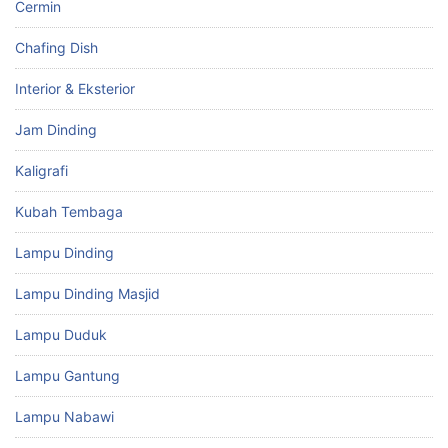
Cermin
Chafing Dish
Interior & Eksterior
Jam Dinding
Kaligrafi
Kubah Tembaga
Lampu Dinding
Lampu Dinding Masjid
Lampu Duduk
Lampu Gantung
Lampu Nabawi