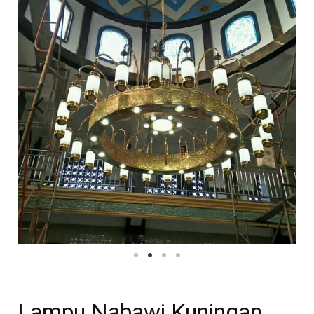
Lampu Nabawi Kuningan