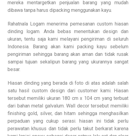
mereka mentargetkan penjualan barang yang mudah
dibawa tanpa harus dipacking menggunakan kayu.
Rahatnala Logam menerima pemesanan custom hiasan
dinding logam. Anda bebas menentukan design dan
ukuran, tentu saja kami melayani pengiriman di seluruh
Indonesia. Barang akan kami packing kayu sebelum
pengiriman sehingga barang akan aman dan tidak rusak
sampai tujuan sekalipun barang yang ukurannya sangat
besar.
Hiasan dinding yang berada di foto di atas adalah salah
satu hasil custom design dari customer kami. Hiasan
tersebut memiliki ukuran 180 cm x 104 cm yang terbuat
dari bahan metal galvalum. Wall decor tersebut memiliki
finishing gold, silver, dan hitam sehingga menghasilkan
perpaduan yang cukup serasi. hiasan ini tidak perlu
perawatan khusus dan tidak perlu takut berkarat karena