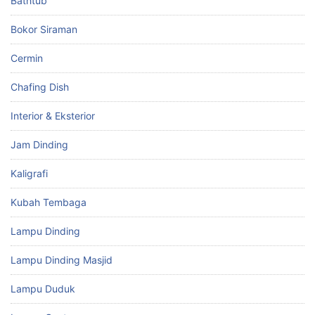
Bathtub
Bokor Siraman
Cermin
Chafing Dish
Interior & Eksterior
Jam Dinding
Kaligrafi
Kubah Tembaga
Lampu Dinding
Lampu Dinding Masjid
Lampu Duduk