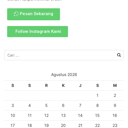
Pesan Sekarang
Follow Instagram Kami
Agustus 2026
S
S
R
K
J
S
M
1
2
3
4
5
6
7
8
9
10
11
12
13
14
15
16
17
18
19
20
21
22
23