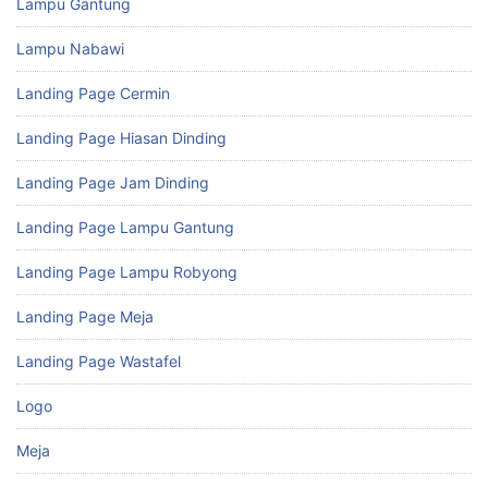
Lampu Gantung
Lampu Nabawi
Landing Page Cermin
Landing Page Hiasan Dinding
Landing Page Jam Dinding
Landing Page Lampu Gantung
Landing Page Lampu Robyong
Landing Page Meja
Landing Page Wastafel
Logo
Meja