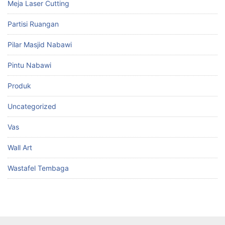
Meja Laser Cutting
Partisi Ruangan
Pilar Masjid Nabawi
Pintu Nabawi
Produk
Uncategorized
Vas
Wall Art
Wastafel Tembaga