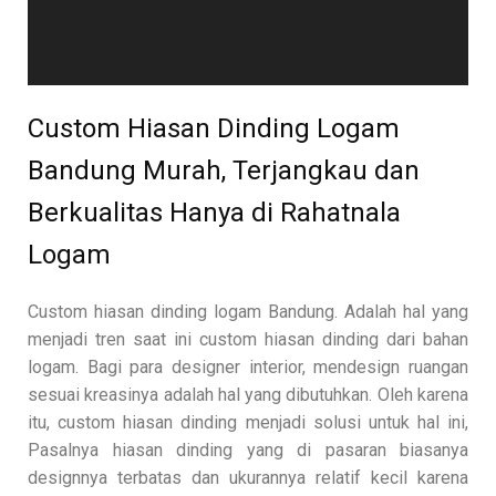
Custom Hiasan Dinding Logam
Bandung Murah, Terjangkau dan
Berkualitas Hanya di Rahatnala
Logam
Custom hiasan dinding logam Bandung. Adalah hal yang
menjadi tren saat ini custom hiasan dinding dari bahan
logam. Bagi para designer interior, mendesign ruangan
sesuai kreasinya adalah hal yang dibutuhkan. Oleh karena
itu, custom hiasan dinding menjadi solusi untuk hal ini,
Pasalnya hiasan dinding yang di pasaran biasanya
designnya terbatas dan ukurannya relatif kecil karena