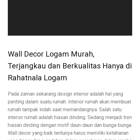
Wall Decor Logam Murah,
Terjangkau dan Berkualitas Hanya di
Rahatnala Logam
Pada zaman sekarang design interior adalah hal yang
penting dalam suatu rumah. Interior rumah akan membuat
rumah tampak indah saat memandangnya. Salah satu
interior rumah adalah hiasan dinding. Sedang menjadi tren
hiasan dinding dengan motif daun-daun dan bunga-bunga.
Wall decor yang baik tentunya harus memiliki ketahanan