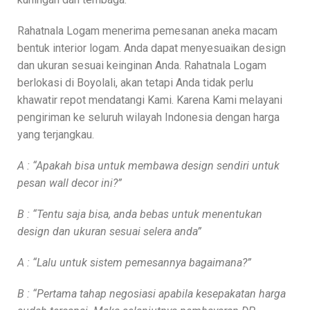
Rahatnala Logam menerima pemesanan aneka macam
bentuk interior logam. Anda dapat menyesuaikan design
dan ukuran sesuai keinginan Anda. Rahatnala Logam
berlokasi di Boyolali, akan tetapi Anda tidak perlu
khawatir repot mendatangi Kami. Karena Kami melayani
pengiriman ke seluruh wilayah Indonesia dengan harga
yang terjangkau.
A : “Apakah bisa untuk membawa design sendiri untuk
pesan wall decor ini?”
B : “Tentu saja bisa, anda bebas untuk menentukan
design dan ukuran sesuai selera anda”
A : “Lalu untuk sistem pemesannya bagaimana?”
B : “Pertama tahap negosiasi apabila kesepakatan harga