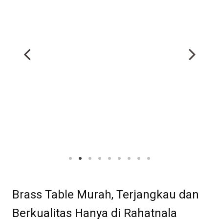
Brass Table Murah, Terjangkau dan
Berkualitas Hanya di Rahatnala