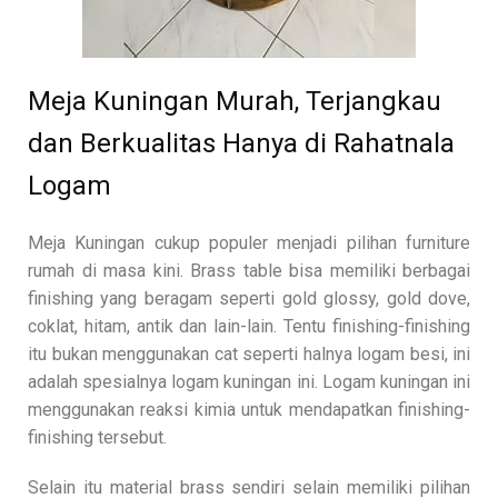
Meja Kuningan Murah, Terjangkau
dan Berkualitas Hanya di Rahatnala
Logam
Meja Kuningan cukup populer menjadi pilihan furniture
rumah di masa kini. Brass table bisa memiliki berbagai
finishing yang beragam seperti gold glossy, gold dove,
coklat, hitam, antik dan lain-lain. Tentu finishing-finishing
itu bukan menggunakan cat seperti halnya logam besi, ini
adalah spesialnya logam kuningan ini. Logam kuningan ini
menggunakan reaksi kimia untuk mendapatkan finishing-
finishing tersebut.
Selain itu material brass sendiri selain memiliki pilihan