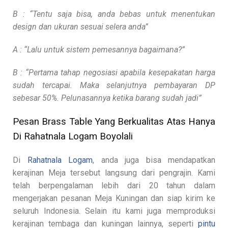
B : “Tentu saja bisa, anda bebas untuk menentukan
design dan ukuran sesuai selera anda”
A : “Lalu untuk sistem pemesannya bagaimana?”
B : “Pertama tahap negosiasi apabila kesepakatan harga
sudah tercapai. Maka selanjutnya pembayaran DP
sebesar 50%. Pelunasannya ketika barang sudah jadi”
Pesan Brass Table Yang Berkualitas Atas Hanya
Di Rahatnala Logam Boyolali
Di
Rahatnala Logam
, anda juga bisa mendapatkan
kerajinan Meja tersebut langsung dari pengrajin. Kami
telah berpengalaman lebih dari 20 tahun dalam
mengerjakan pesanan Meja Kuningan dan siap kirim ke
seluruh Indonesia. Selain itu kami juga memproduksi
kerajinan tembaga dan kuningan lainnya, seperti
pintu