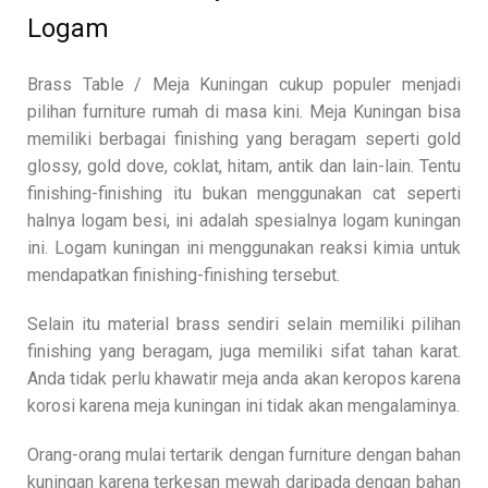
Logam
Brass Table / Meja Kuningan cukup populer menjadi
pilihan furniture rumah di masa kini. Meja Kuningan bisa
memiliki berbagai finishing yang beragam seperti gold
glossy, gold dove, coklat, hitam, antik dan lain-lain. Tentu
finishing-finishing itu bukan menggunakan cat seperti
halnya logam besi, ini adalah spesialnya logam kuningan
ini. Logam kuningan ini menggunakan reaksi kimia untuk
mendapatkan finishing-finishing tersebut.
Selain itu material brass sendiri selain memiliki pilihan
finishing yang beragam, juga memiliki sifat tahan karat.
Anda tidak perlu khawatir meja anda akan keropos karena
korosi karena meja kuningan ini tidak akan mengalaminya.
Orang-orang mulai tertarik dengan furniture dengan bahan
kuningan karena terkesan mewah daripada dengan bahan