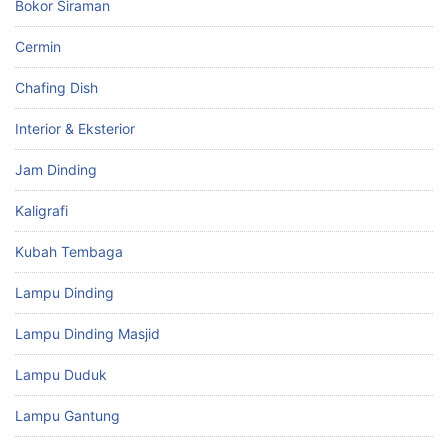
Bokor Siraman
Cermin
Chafing Dish
Interior & Eksterior
Jam Dinding
Kaligrafi
Kubah Tembaga
Lampu Dinding
Lampu Dinding Masjid
Lampu Duduk
Lampu Gantung