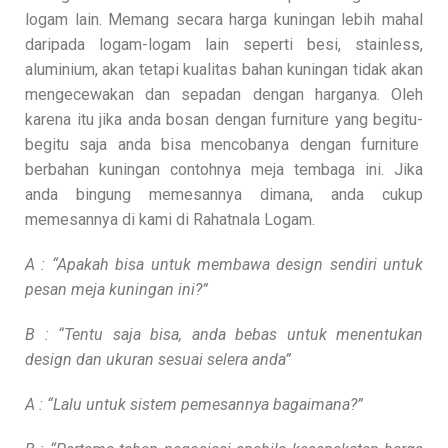
logam lain. Memang secara harga kuningan lebih mahal
daripada logam-logam lain seperti besi, stainless,
aluminium, akan tetapi kualitas bahan kuningan tidak akan
mengecewakan dan sepadan dengan harganya. Oleh
karena itu jika anda bosan dengan furniture yang begitu-
begitu saja anda bisa mencobanya dengan furniture
berbahan kuningan contohnya meja tembaga ini. Jika
anda bingung memesannya dimana, anda cukup
memesannya di kami di Rahatnala Logam.
A : “Apakah bisa untuk membawa design sendiri untuk
pesan meja kuningan ini?”
B : “Tentu saja bisa, anda bebas untuk menentukan
design dan ukuran sesuai selera anda”
A : “Lalu untuk sistem pemesannya bagaimana?”