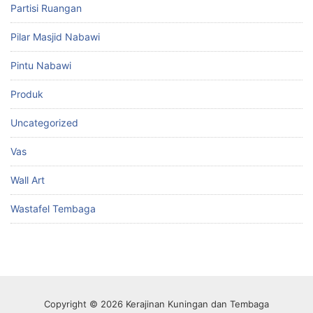
Partisi Ruangan
Pilar Masjid Nabawi
Pintu Nabawi
Produk
Uncategorized
Vas
Wall Art
Wastafel Tembaga
Copyright © 2026 Kerajinan Kuningan dan Tembaga