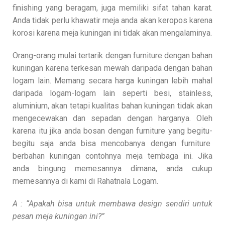
finishing yang beragam, juga memiliki sifat tahan karat.
Anda tidak perlu khawatir meja anda akan keropos karena
korosi karena meja kuningan ini tidak akan mengalaminya.
Orang-orang mulai tertarik dengan furniture dengan bahan
kuningan karena terkesan mewah daripada dengan bahan
logam lain. Memang secara harga kuningan lebih mahal
daripada logam-logam lain seperti besi, stainless,
aluminium, akan tetapi kualitas bahan kuningan tidak akan
mengecewakan dan sepadan dengan harganya. Oleh
karena itu jika anda bosan dengan furniture yang begitu-
begitu saja anda bisa mencobanya dengan furniture
berbahan kuningan contohnya meja tembaga ini. Jika
anda bingung memesannya dimana, anda cukup
memesannya di kami di Rahatnala Logam.
A : “Apakah bisa untuk membawa design sendiri untuk
pesan meja kuningan ini?”