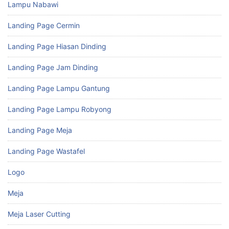
Lampu Nabawi
Landing Page Cermin
Landing Page Hiasan Dinding
Landing Page Jam Dinding
Landing Page Lampu Gantung
Landing Page Lampu Robyong
Landing Page Meja
Landing Page Wastafel
Logo
Meja
Meja Laser Cutting