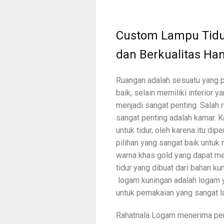
Custom Lampu Tidu
dan Berkualitas Ha
Ruangan adalah sesuatu yang p
baik, selain memiliki interior 
menjadi sangat penting. Salah
sangat penting adalah kamar. K
untuk tidur, oleh karena itu di
pilihan yang sangat baik untuk
warna khas gold yang dapat m
tidur yang dibuat dari bahan k
logam kuningan adalah logam y
untuk pemakaian yang sangat l
Rahatnala Logam menerima pe