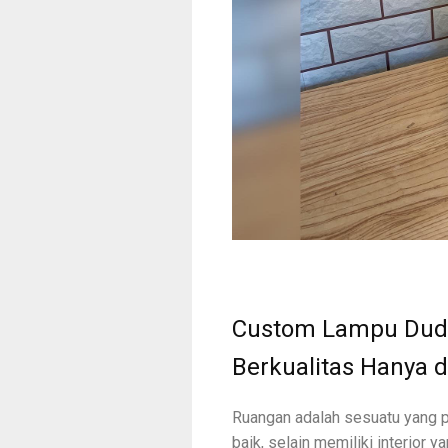
Custom Lampu Dudu
Berkualitas Hanya 
Ruangan adalah sesuatu yang p
baik, selain memiliki interior 