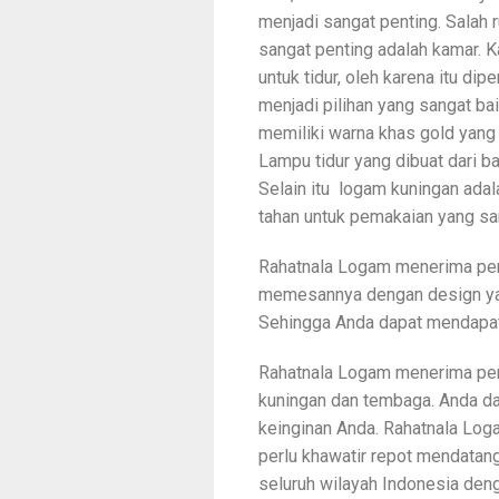
menjadi sangat penting. Salah
sangat penting adalah kamar. K
untuk tidur, oleh karena itu di
menjadi pilihan yang sangat ba
memiliki warna khas gold yang
Lampu tidur yang dibuat dari 
Selain itu logam kuningan adal
tahan untuk pemakaian yang sa
Rahatnala Logam menerima pe
memesannya dengan design ya
Sehingga Anda dapat mendapatk
Rahatnala Logam menerima pe
kuningan dan tembaga. Anda d
keinginan Anda. Rahatnala Loga
perlu khawatir repot mendatan
seluruh wilayah Indonesia deng