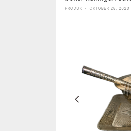
PRODUK
·
OKTOBER 28, 2023