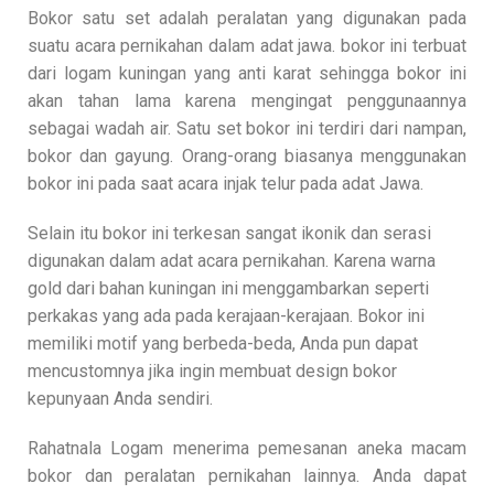
Bokor satu set adalah peralatan yang digunakan pada
suatu acara pernikahan dalam adat jawa. bokor ini terbuat
dari logam kuningan yang anti karat sehingga bokor ini
akan tahan lama karena mengingat penggunaannya
sebagai wadah air. Satu set bokor ini terdiri dari nampan,
bokor dan gayung. Orang-orang biasanya menggunakan
bokor ini pada saat acara injak telur pada adat Jawa.
Selain itu bokor ini terkesan sangat ikonik dan serasi
digunakan dalam adat acara pernikahan. Karena warna
gold dari bahan kuningan ini menggambarkan seperti
perkakas yang ada pada kerajaan-kerajaan. Bokor ini
memiliki motif yang berbeda-beda, Anda pun dapat
mencustomnya jika ingin membuat design bokor
kepunyaan Anda sendiri.
Rahatnala Logam menerima pemesanan aneka macam
bokor dan peralatan pernikahan lainnya. Anda dapat