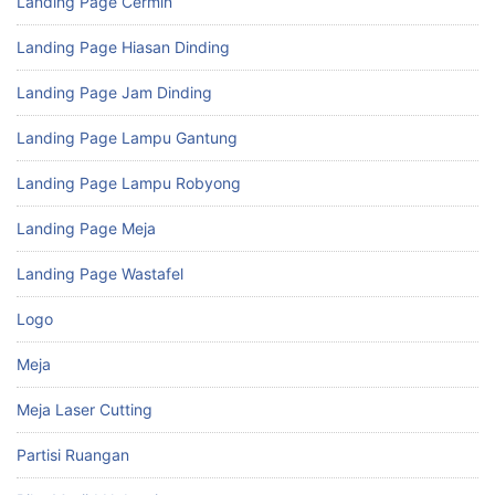
Landing Page Cermin
Landing Page Hiasan Dinding
Landing Page Jam Dinding
Landing Page Lampu Gantung
Landing Page Lampu Robyong
Landing Page Meja
Landing Page Wastafel
Logo
Meja
Meja Laser Cutting
Partisi Ruangan