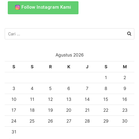
Follow Instagram Kami
Agustus 2026
S
S
R
K
J
S
M
1
2
3
4
5
6
7
8
9
10
11
12
13
14
15
16
17
18
19
20
21
22
23
24
25
26
27
28
29
30
31