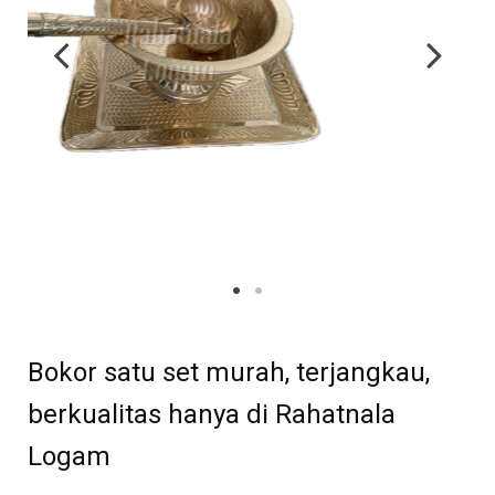
Bokor satu set murah, terjangkau,
berkualitas hanya di Rahatnala
Logam