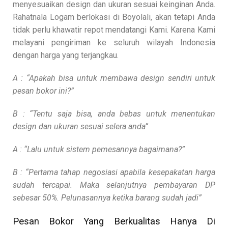
menyesuaikan design dan ukuran sesuai keinginan Anda.
Rahatnala Logam berlokasi di Boyolali, akan tetapi Anda
tidak perlu khawatir repot mendatangi Kami. Karena Kami
melayani pengiriman ke seluruh wilayah Indonesia
dengan harga yang terjangkau.
A : “Apakah bisa untuk membawa design sendiri untuk
pesan bokor ini?”
B : “Tentu saja bisa, anda bebas untuk menentukan
design dan ukuran sesuai selera anda”
A : “Lalu untuk sistem pemesannya bagaimana?”
B : “Pertama tahap negosiasi apabila kesepakatan harga
sudah tercapai. Maka selanjutnya pembayaran DP
sebesar 50%. Pelunasannya ketika barang sudah jadi”
Pesan Bokor Yang Berkualitas Hanya Di